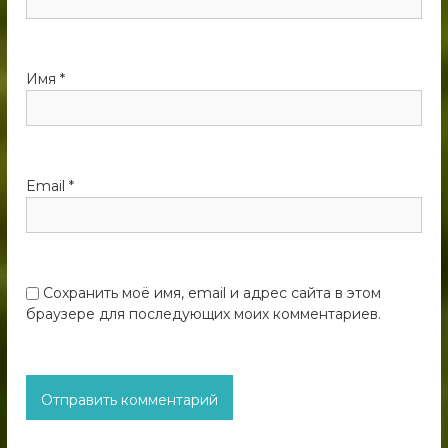
Имя
*
Email
*
Сохранить моё имя, email и адрес сайта в этом
браузере для последующих моих комментариев.