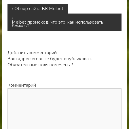
Обзор сайта БК Melbet
Melbet промокод: что это, как использовать
бонусы?
Добавить комментарий
Ваш адрес email не будет опубликован.
Обязательные поля помечены
*
Комментарий