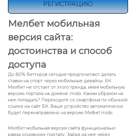
РЕГИСТРАЦИЮ
Мелбет мобильная
версия сайта:
достоинства и способ
доступа
До 80% бетторов сегодня предпочитают делать
ставки на спорт через мобильные девайсы. БК
Мелбет не отстает от этого тренда, имея мобильную
версию портала на домене .mobi. Каким образом на
нее попадать? Переходите со смартфона по обычной
ссылке на сайт БК. Ваше устройство автоматически
будет перенаправлено на версию Melbet mobi.
Мелбет мобильная версия сайта функционально
равна основному порталу. Зайдя на нее через