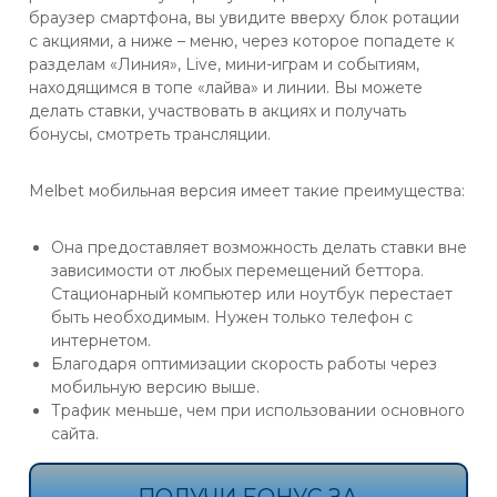
браузер смартфона, вы увидите вверху блок ротации
с акциями, а ниже – меню, через которое попадете к
разделам «Линия», Live, мини-играм и событиям,
находящимся в топе «лайва» и линии. Вы можете
делать ставки, участвовать в акциях и получать
бонусы, смотреть трансляции.
Melbet мобильная версия имеет такие преимущества:
Она предоставляет возможность делать ставки вне
зависимости от любых перемещений беттора.
Стационарный компьютер или ноутбук перестает
быть необходимым. Нужен только телефон с
интернетом.
Благодаря оптимизации скорость работы через
мобильную версию выше.
Трафик меньше, чем при использовании основного
сайта.
ПОЛУЧИ БОНУС ЗА