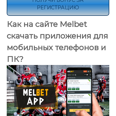
РЕГИСТРАЦИЮ
Как на сайте Melbet
скачать приложения для
мобильных телефонов и
ПК?