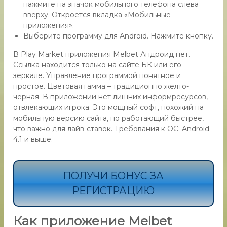
нажмите на значок мобильного телефона слева
вверху. Откроется вкладка «Мобильные
приложения».
Выберите программу для Android. Нажмите кнопку.
В Play Market приложения Melbet Андроид нет.
Ссылка находится только на сайте БК или его
зеркале. Управление программой понятное и
простое. Цветовая гамма – традиционно желто-
черная. В приложении нет лишних информресурсов,
отвлекающих игрока. Это мощный софт, похожий на
мобильную версию сайта, но работающий быстрее,
что важно для лайв-ставок. Требования к ОС: Android
4.1 и выше.
ПОЛУЧИ БОНУС ЗА
РЕГИСТРАЦИЮ
Как приложение Melbet