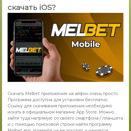
скачать iOS?
Скачать Melbet приложение на айфон очень просто.
Программа доступна для установки бесплатно.
Ссылку для скачивания приложения необходимо
искать в официальном магазине App Store. Можно
зайти туда напрямую со своего смартфона / планшета
и с помощью поисковой строки найти программу
Melbet app. Нажмите на ее логотип, и начнется