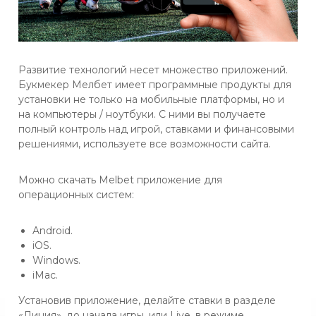
Развитие технологий несет множество приложений.
Букмекер Мелбет имеет программные продукты для
установки не только на мобильные платформы, но и
на компьютеры / ноутбуки. С ними вы получаете
полный контроль над игрой, ставками и финансовыми
решениями, используете все возможности сайта.
Можно скачать Melbet приложение для
операционных систем:
Android.
iOS.
Windows.
iMac.
Установив приложение, делайте ставки в разделе
«Линия», до начала игры, или Live, в режиме