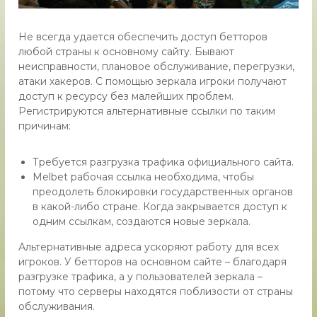
Не всегда удается обеспечить доступ бетторов
любой страны к основному сайту. Бывают
неисправности, плановое обслуживание, перегрузки,
атаки хакеров. С помощью зеркала игроки получают
доступ к ресурсу без малейших проблем.
Регистрируются альтернативные ссылки по таким
причинам:
Требуется разгрузка трафика официального сайта.
Melbet рабочая ссылка необходима, чтобы
преодолеть блокировки государственных органов
в какой-либо стране. Когда закрывается доступ к
одним ссылкам, создаются новые зеркала.
Альтернативные адреса ускоряют работу для всех
игроков. У бетторов на основном сайте – благодаря
разгрузке трафика, а у пользователей зеркала –
потому что серверы находятся поблизости от страны
обслуживания.