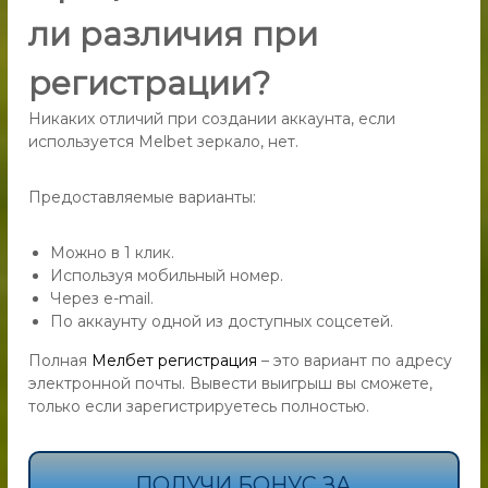
ли различия при
регистрации?
Никаких отличий при создании аккаунта, если
используется Melbet зеркало, нет.
Предоставляемые варианты:
Можно в 1 клик.
Используя мобильный номер.
Через e-mail.
По аккаунту одной из доступных соцсетей.
Полная
Мелбет регистрация
– это вариант по адресу
электронной почты. Вывести выигрыш вы сможете,
только если зарегистрируетесь полностью.
ПОЛУЧИ БОНУС ЗА