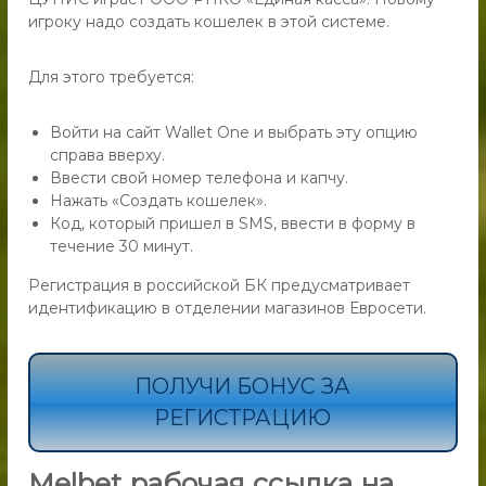
игроку надо создать кошелек в этой системе.
Для этого требуется:
Войти на сайт Wallet One и выбрать эту опцию
справа вверху.
Ввести свой номер телефона и капчу.
Нажать «Создать кошелек».
Код, который пришел в SMS, ввести в форму в
течение 30 минут.
Регистрация в российской БК предусматривает
идентификацию в отделении магазинов Евросети.
ПОЛУЧИ БОНУС ЗА
РЕГИСТРАЦИЮ
Melbet рабочая ссылка на