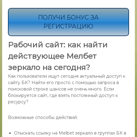
ПОЛУЧИ БОНУС ЗА
РЕГИСТРАЦИЮ
Рабочий сайт: как найти
действующее Мелбет
зеркало на сегодня?
Как пользователи ищут сегодня актуальный доступ к
сайту БК? Найти его просто с помощью запроса в
поисковой строке шансов не очень много. Если
блокируется сайт, где взять постоянный доступ к
ресурсу?
Возможные способы действий:
Отыскать ссылку на Melbet зеркало в группах БК в