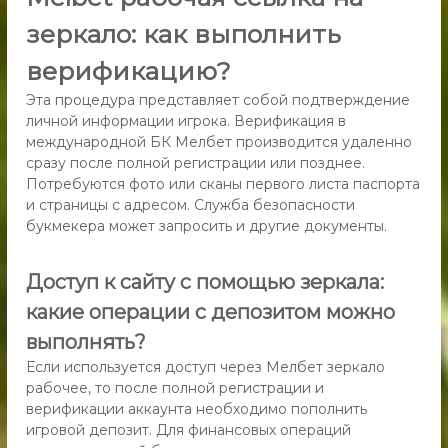
зеркало: как выполнить
верификацию?
Эта процедура представляет собой подтверждение
личной информации игрока. Верификация в
международной БК Мелбет производится удаленно
сразу после полной регистрации или позднее.
Потребуются фото или сканы первого листа паспорта
и страницы с адресом. Служба безопасности
букмекера может запросить и другие документы.
Доступ к сайту с помощью зеркала:
какие операции с депозитом можно
выполнять?
Если используется доступ через Мелбет зеркало
рабочее, то после полной регистрации и
верификации аккаунта необходимо пополнить
игровой депозит. Для финансовых операций