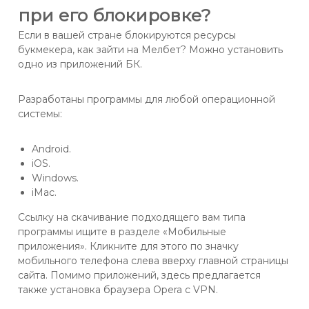
при его блокировке?
Если в вашей стране блокируются ресурсы
букмекера, как зайти на Мелбет? Можно установить
одно из приложений БК.
Разработаны программы для любой операционной
системы:
Android.
iOS.
Windows.
iMac.
Ссылку на скачивание подходящего вам типа
программы ищите в разделе «Мобильные
приложения». Кликните для этого по значку
мобильного телефона слева вверху главной страницы
сайта. Помимо приложений, здесь предлагается
также установка браузера Opera с VPN.