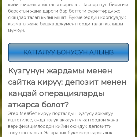
кийинчирээк алыстан аткарылат. Паспорттун биринчи
барактын жана дареги бар беттеги сүрөттөрдү же
скандар талап кылынышат. Букмекердин коопсуздук
кызматы жана башка документтерди талап кылышы
мүмкүн.
КАТТАЛУУ БОНУСУН АЛЫҢЫЗ
Күзгүнүн жардамы менен
сайтка кирүү: депозит менен
кандай операцияларды
аткарса болот?
Эгер Мелбет кирүү порталдын күзгүсү аркылуу
иштетилсе, анда толук аккаунтту каттоодон жана
верификациялоодон кийин оюндук депозитти
толуктоо зарыл. Эл аралык букмекер каржылык