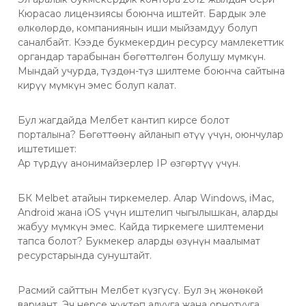
Кюрасао лицензиясы боюнча иштейт. Бардык эле
өлкөлөрдө, компаниянын иши мыйзамдуу болуп
саналбайт. Кээде букмекердин ресурсу мамлекеттик
органдар тарабынан бөгөттөлгөн болушу мүмкүн.
Мындай учурда, түздөн-түз шилтеме боюнча сайтына
кирүү мүмкүн эмес болуп калат.
Бул жагдайда Мелбет кантип кирсе болот
порталына? Бөгөттөөнү айланып өтүү үчүн, оюнчулар
иштетишет:
Ар түрдүү анонимайзерлер IP өзгөртүү үчүн.
БК Melbet атайын тиркемелер. Алар Windows, iMac,
Android жана iOS үчүн иштелип чыгылышкан, аларды
жабуу мүмкүн эмес. Кайда тиркемеге шилтемени
тапса болот? Букмекер аларды өзүнүн маалымат
ресурстарында сунуштайт.
Расмий сайттын Мелбет күзгүсү. Бул эң жөнөкөй
вариант. Эч нерсе жүктөп алууга жана орнотууга