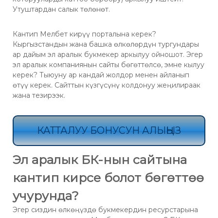
Утуштардан салык төлөнөт.
Кантип Мелбет кирүү порталына керек?
Кыргызстандын жана башка өлкөлөрдүн тургундары
ар дайым эл аралык букмекер аркылуу ойношот. Эгер
эл аралык компаниянын сайты бөгөттөлсө, эмне кылуу
керек? Тыюуну ар кандай жолдор менен айланып
өтүү керек. Сайттын күзгүсүнү колдонуу жеңилираак
жана тезирээк.
КАТТАЛУУ БОНУСУН АЛЫҢЫЗ
Эл аралык БК-нын сайтына
кантип кирсе болот бөгөттөө
учурунда?
Эгер сиздин өлкөңүздө букмекердин ресурстарына