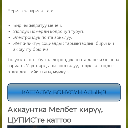
Берилген варианттар:
Бир чыкылдатуу менен.
Уюлдук номерди колдонуп туруп.
Электрондук почта аркылуу.
Жеткиликтүү социалдык тармактардын биринин
аккаунту боюнча.
Толук каттоо – бул электрондук почта дареги боюнча
вариант. Утуштарды чыгарып алуу, толук каттоодон
өткөндөн кийин гана, мүмкүн.
КАТТАЛУУ БОНУСУН АЛЫҢЫЗ
Аккаунтка Мелбет кирүү,
ЦУПИС’те каттоо