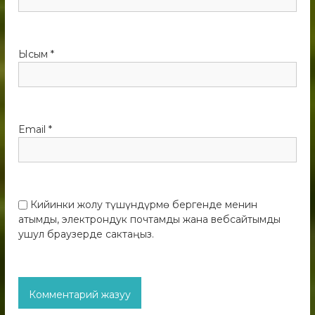
Ысым
*
Email
*
Кийинки жолу түшүндүрмө бергенде менин
атымды, электрондук почтамды жана вебсайтымды
ушул браузерде сактаңыз.