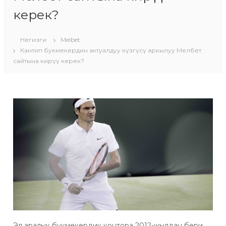
керек?
Негизги
Melbet
Кантип букмекердин актуалдуу күзгүсү аркылуу Мелбет
сайтына кирүү керек?
Эл аралык букмекердик контора 2012-жылдан бери