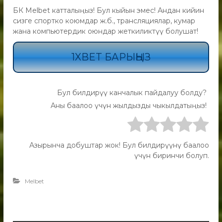
БК Melbet катталыңыз! Бул кыйын эмес! Андан кийин
сизге спортко коюмдар ж.б., трансляциялар, кумар
жана компьютердик оюндар жеткиликтүү болушат!
1XBET БАРЫҢЫЗ
Бул билдирүү канчалык пайдалуу болду?
Аны баалоо үчүн жылдызды чыкылдатыңыз!
Азырынча добуштар жок! Бул билдирүүнү баалоо
үчүн биринчи болуп.
Melbet