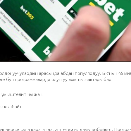
олдонуучулардын арасында абдан популярдуу. БК’нын 45 ми
де бул программаларда олуттуу жакшы жактары бар:
үчүн иштелип чыккан.
к кылбайт.
ук версиясыга караганда, иштетүүнүн ылдамы көбөйүлөт. Прог