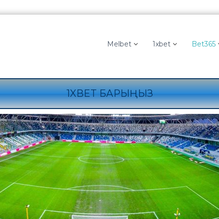
Melbet
1xbet
Bet365
1XBET БАРЫҢЫЗ