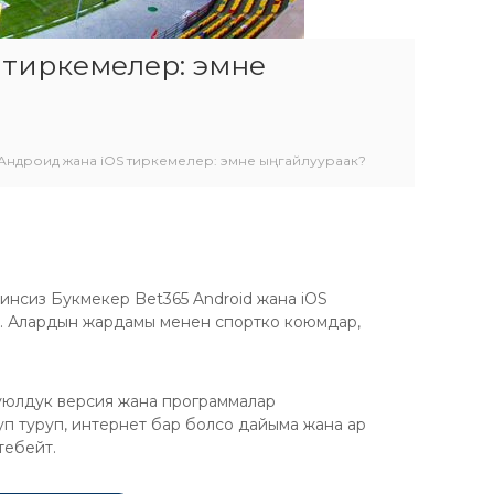
 тиркемелер: эмне
 Андроид жана iOS тиркемелер: эмне ыңгайлуураак?
нсиз Букмекер Bet365 Android жана iOS
р. Алардын жардамы менен спортко коюмдар,
 уюлдук версия жана программалар
уп туруп, интернет бар болсо дайыма жана ар
тебейт.