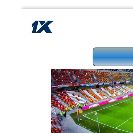
S
k
i
p
t
o
c
o
n
t
e
n
t