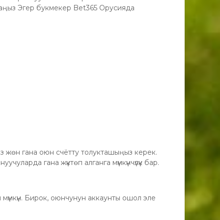
даңыз Эгер букмекер Bet365 Орусияда
из жөн гана оюн счётту толукташыңыз керек.
уларда гана жүктөп алганга мүмкүнчүлүк бар.
 мүмкүн. Бирок, оюнчунун аккаунты ошол эле