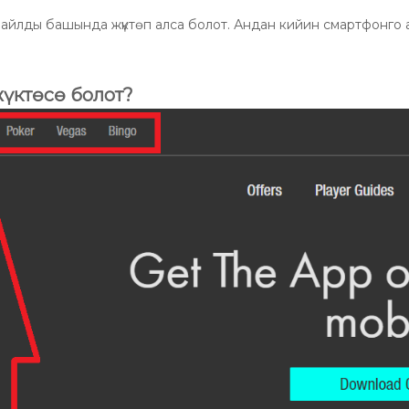
йлды башында жүктөп алса болот. Андан кийин смартфонго аны 
жүктөсө болот?