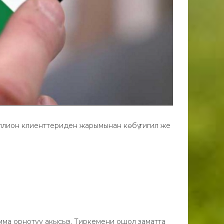
ллион клиенттериден жарымынан көбү тигил же
рамма орнотуу акысыз. Тиркемени ошол заматта