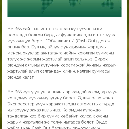
Bet365 сайттын иштеп жаткан күзгүсунегизги
порталда болгон бардык функцияларды иштетүүгө
мүмкүндүк берет. “Обналичить” (Cash Out) деген
опция бар. Бул ыңгайлуу функциянын жардамы
менен, окуялар аяктаганга чейин коюлган сумманы
толук же жарым-жартылай алып салыңыз. Бирок
оюндун аягыны күтүүнүн кереги жок! Акчаны жарым-
жартылай алып салгандан кийин, калган суммасы
оюнда калат.
Bet365 күзгү ушул опцияны ар кандай коюмдар үчүн
колдонуу мүмкүнчүлүгүнү берет. Одинарлар жана
Экспресстер үчүн каражаттарды автоматтык түрдө
чыгарууну заказ кылыңыз. Коюмдун купондо
тандалган кээ бир сумма көбөйүп калса, акчаны
жарым-жартылай же толук чыгарса болот. Оңдо
жайгашкан Cash Out баскычты орнотуу үчүн