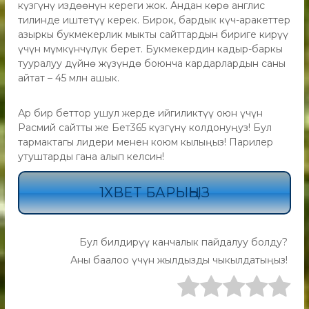
күзгүнү издөөнүн кереги жок. Андан көрө англис
тилинде иштетүү керек. Бирок, бардык күч-аракеттер
азыркы букмекерлик мыкты сайттардын бириге кирүү
үчүн мүмкүнчүлүк берет. Букмекердин кадыр-баркы
тууралуу дүйнө жүзүндө боюнча кардарлардын саны
айтат – 45 млн ашык.
Ар бир беттор ушул жерде ийгиликтүү оюн үчүн
Расмий сайтты же Бет365 күзгүнү колдонуңуз! Бул
тармактагы лидери менен коюм кылыңыз! Парилер
утуштарды гана алып келсин!
1XBET БАРЫҢЫЗ
Бул билдирүү канчалык пайдалуу болду?
Аны баалоо үчүн жылдызды чыкылдатыңыз!