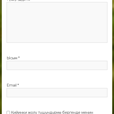
Ысым
*
Email
*
Кийинки жолу түшүндүрмө бергенде менин