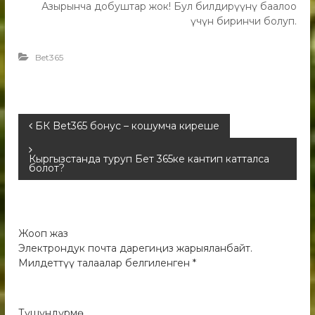
Азырынча добуштар жок! Бул билдирүүнү баалоо
үчүн биринчи болуп.
Bet365
БК Bet365 бонус – кошумча киреше
Кыргызстанда туруп Бет 365ке кантип катталса
болот?
Жооп жаз
Электрондук почта дарегиңиз жарыяланбайт.
Милдеттүү талаалар белгиленген
*
Түшүндүрмө