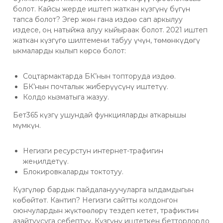
болот. Кайсы жерде иштеп жаткан күзгүнү бүгүн
тапса болот? Эгер жөн гана издөө сап аркылуу
издесе, оң натыйжа алуу кыйыраак болот. 2021 иштеп
жаткан күзгүгө шилтемени табуу үчүн, төмөнкүдөгү
ыкмаларды кылып көрсө болот:
Соцтармактарда БК’нын топторуда издөө.
БК’нын почталык жиберүүсүнү иштетүү.
Колдо кызматыга жазуу.
Бет365 күзгү ушундай функцияларды аткарышы
мүмкүн.
Негизги ресурстун интернет-трафигин
жеңилдетүү.
Блокировкаларды токтотуу.
Күзгүлөр бардык пайдалануучуларга ылдамдыгын
көбөйтөт. Кантип? Негизги сайтты колдонгон
оюнчулардын жүктөөлөрү тездеп кетет, трафиктин
азайтуусуга себептүү, Күзгүнү иштеткен бетторлордо