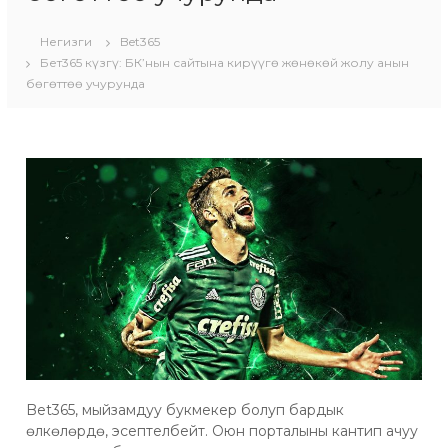
Негизги
Bet365
Бет365 күзгү: БК’нын сайтына кирүүгө жөнөкөй жолу анын
бөгөттөө учурунда
Bet365, мыйзамдуу букмекер болуп бардык
өлкөлөрдө, эсептелбейт. Оюн порталыны кантип ачуу